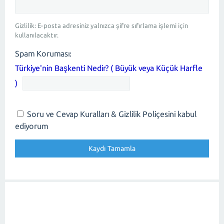
Gizlilik: E-posta adresiniz yalnızca şifre sıfırlama işlemi için
kullanılacaktır.
Spam Koruması:
Türkiye'nin Başkenti Nedir? ( Büyük veya Küçük Harfle
)
Soru ve Cevap Kuralları & Gizlilik Poliçesini kabul
ediyorum