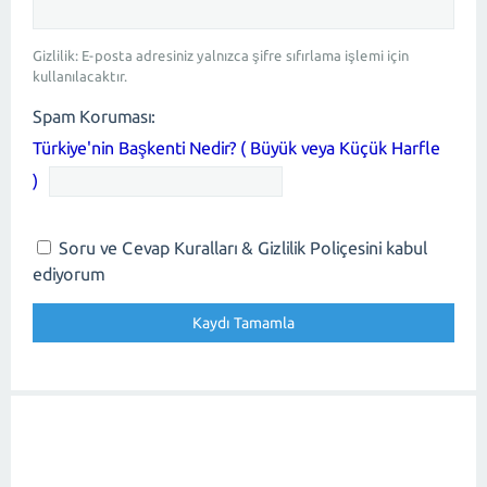
Gizlilik: E-posta adresiniz yalnızca şifre sıfırlama işlemi için
kullanılacaktır.
Spam Koruması:
Türkiye'nin Başkenti Nedir? ( Büyük veya Küçük Harfle
)
Soru ve Cevap Kuralları & Gizlilik Poliçesini kabul
ediyorum